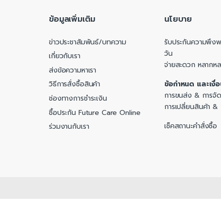
ข้อมูลเพิ่มเติม
นโยบาย
ข่าวประชาสัมพันธ์/บทความ
รับประกันความพึงพอ
วัน
เกี่ยวกับเรา
จ่ายสะดวก หลากห
ส่งข้อความหาเรา
ข้อกำหนด และเงื่
วิธีการสั่งซื้อสินค้า
การขนส่ง & การจัด
ช่องทางการชำระเงิน
การเปลี่ยนสินค้า &
ซื้อประกัน Future Care Online
เช็คสถานะคำสั่งซื้อ
ร่วมงานกับเรา