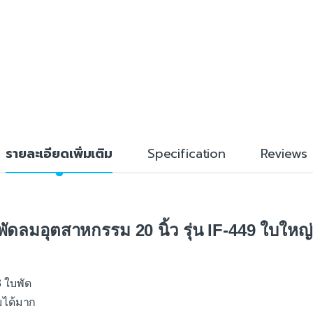
รายละเอียดเพิ่มเติม
Specification
Reviews
ดลมอุตสาหกรรม 20 นิ้ว รุ่น IF-449 ใบใหญ่
 ใบพัด
มได้มาก