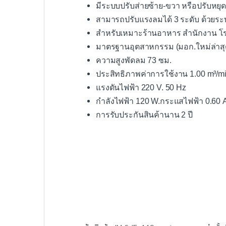
มีระบบปรับส่ายซ้าย-ขวา หรือปรับหยุด
สามารถปรับแรงลมได้ 3 ระดับ ด้วยระ
สำหรับเหมาะร้านอาหาร สำนักงาน โ
มาตรฐานอุตสาหกรรม (มอก.ใหม่ล่าสุ
ความสูงพัดลม 73 ซม.
ประสิทธิภาพค่าการใช้งาน 1.00 m³/m
แรงดันไฟฟ้า 220 V. 50 Hz
กำลังไฟฟ้า 120 W.กระแสไฟฟ้า 0.60 
การรับประกันสินค้านาน 2 ปี