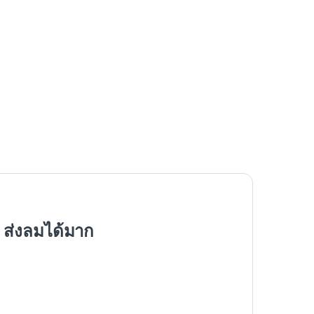
 ส่งลมได้มาก