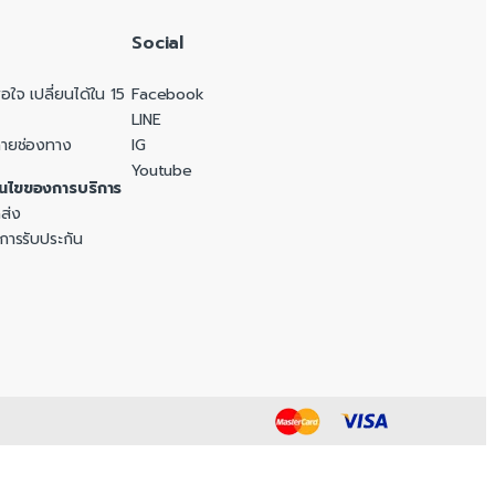
Social
ใจ เปลี่ยนได้ใน 15
Facebook
LINE
ลายช่องทาง
IG
Youtube
อนไขของการบริการ
ส่ง
 การรับประกัน