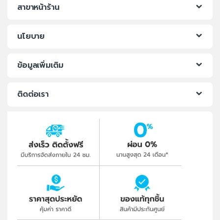
สาขาหน้าร้าน
นโยบาย
ข้อมูลเพิ่มเติม
ติดต่อเรา