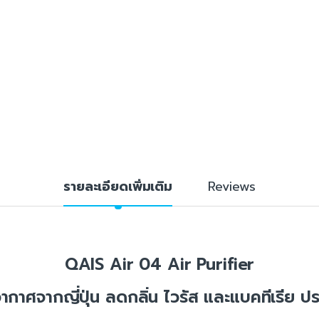
รายละเอียดเพิ่มเติม
Reviews
QAIS Air 04 Air Purifier
กาศจากญี่ปุ่น ลดกลิ่น ไวรัส และแบคทีเรีย ประ