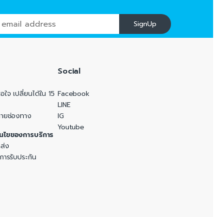
SignUp
Social
ใจ เปลี่ยนได้ใน 15
Facebook
LINE
ลายช่องทาง
IG
Youtube
อนไขของการบริการ
ส่ง
 การรับประกัน