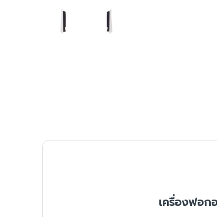
เครื่องฟอกอา