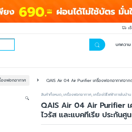
เช
บทความ
รื่องฟอกอากาศ
QAIS Air 04 Air Purifier เครื่องฟอกอากาศจากญี่ป
สินค้าทั้งหมด
,
เครื่องฟอกอากาศ
,
เครื่องใช้ไฟฟ้าภายในบ้าน
🔍
QAIS Air 04 Air Purifier เ
ไวรัส และแบคทีเรีย ประกันศูนย