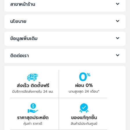
สาขาหน้าร้าน
นโยบาย
ข้อมูลเพิ่มเติม
ติดต่อเรา