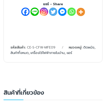
แชร์ - Share
รหัสสินค้า:
CE-S-CFW-MFE09
หมวดหมู่:
ติดผนัง
,
สินค้าทั้งหมด
,
เครื่องใช้ไฟฟ้าภายในบ้าน
,
แอร์
สินค้าที่เกี่ยวข้อง