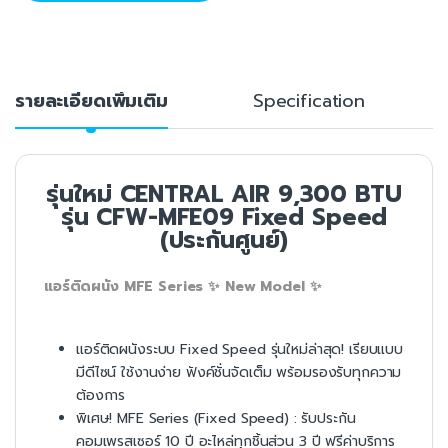
รายละเอียดเพิ่มเติม
Specification
รุ่นใหม่ CENTRAL AIR 9,300 BTU
รุ่น CFW-MFE09 Fixed Speed
(ประกันศูนย์)
แอร์ติดผนัง MFE Series ✨ New Model ✨
แอร์ติดผนังระบบ Fixed Speed รุ่นใหม่ล่าสุด! เรียบแบบ
มีดีไซน์ ใช้งานง่าย ฟังค์ชั่นจัดเต็ม พร้อมรองรับทุกความ
ต้องการ
พิเศษ! MFE Series (Fixed Speed) : รับประกัน
คอมเพรสเซอร์ 10 ปี อะไหล่ทุกชิ้นส่วน 3 ปี ฟรีค่าบริการ