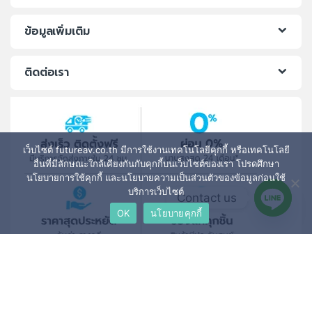
ข้อมูลเพิ่มเติม
ติดต่อเรา
เว็บไซต์ futureav.co.th มีการใช้งานเทคโนโลยีคุกกี้ หรือเทคโนโลยี
อื่นที่มีลักษณะใกล้เคียงกันกับคุกกี้บนเว็บไซต์ของเรา โปรดศึกษา
นโยบายการใช้คุกกี้ และนโยบายความเป็นส่วนตัวของข้อมูลก่อนใช้
บริการเว็บไซต์
Contact us
OK
นโยบายคุกกี้