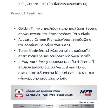
3 ปี (หมายเหตุ : ตามเงื่อนไขบัตรรับประกันเท่านั้น)
Product Features
Golden Fin แผงคอยล์เย็นและแผงคอยล์ร้อนเคลือบสาร
สีทองชนิดพิเศษ ช่วยยืดอายุการใช้งานได้นานยิ่งขึ้น
Activates Carbon Filer แผ่นฟอกอากาศชนิดพิเศษ
ช่วยลดกลิ่นอับและกลิ่นไม่พึงประสงค์
Turbo Mode โหมดสำหรับเร่งการทำความเย็นระดับ
สูงสุด ทำให้แรงลมกระจายได้อย่างทั่วถึงและรวดเร็ว
4 Way Auto Swing ระบบกระจายลมเย็น 4 ทิศทาง ที่
ส่งมอบพลังความเย็นแบบ Vertical and Horizon
ครอบคลุมการปรับทิศทาง ได้แบบขึ้น-ลง และ ซ้าย-ขวา
เพื่อส่งมอบความเย็นได้อย่างทั่วถึง