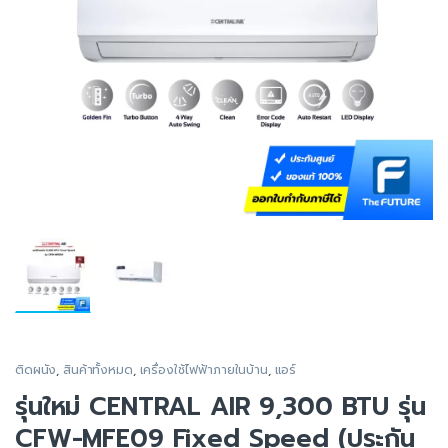
ติดผนัง
,
สินค้าทั้งหมด
,
เครื่องใช้ไฟฟ้าภายในบ้าน
,
แอร์
รุ่นใหม่ CENTRAL AIR 9,300 BTU รุ่น
CFW-MFE09 Fixed Speed (ประกัน