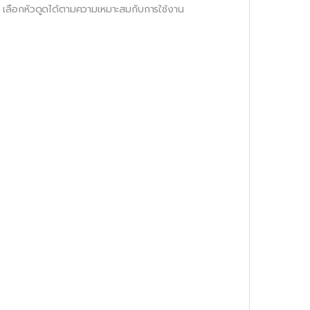
ดวก เลือกหัวดูดได้ตามความเหมาะสมกับการใช้งาน