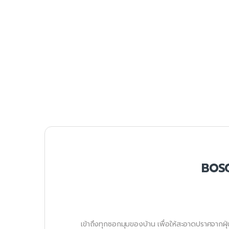
BOSC
เข้าถึงทุกซอกมุมของบ้าน เพื่อให้สะอาดปราศจากฝ