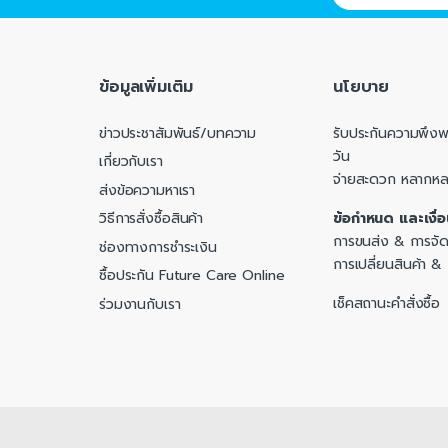
ข้อมูลเพิ่มเติม
นโยบาย
ข่าวประชาสัมพันธ์/บทความ
รับประกันความพึงพอ
วัน
เกี่ยวกับเรา
จ่ายสะดวก หลากห
ส่งข้อความหาเรา
ข้อกำหนด และเงื่
วิธีการสั่งซื้อสินค้า
การขนส่ง & การจัด
ช่องทางการชำระเงิน
การเปลี่ยนสินค้า &
ซื้อประกัน Future Care Online
เช็คสถานะคำสั่งซื้อ
ร่วมงานกับเรา