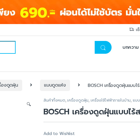
เช
บทความ
ื่องดูดฝุ่น
แบบดูดแห้ง
BOSCH เครื่องดูดฝุ่นแบบไร
สินค้าทั้งหมด
,
เครื่องดูดฝุ่น
,
เครื่องใช้ไฟฟ้าภายในบ้าน
,
แบบ
🔍
BOSCH เครื่องดูดฝุ่นแบบไร้
Add to Wishlist