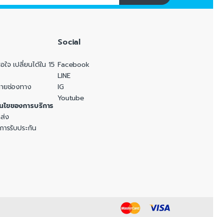
Social
ใจ เปลี่ยนได้ใน 15
Facebook
LINE
ลายช่องทาง
IG
Youtube
อนไขของการบริการ
ส่ง
 การรับประกัน