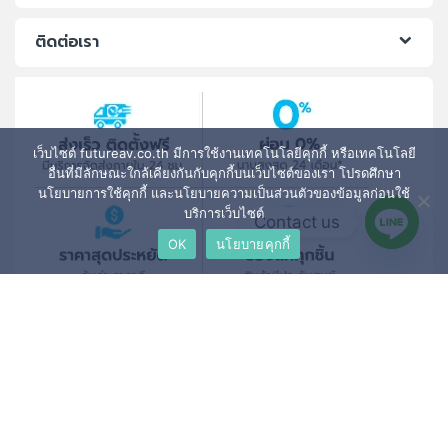
ติดต่อเรา
เว็บไซต์ futureav.co.th มีการใช้งานเทคโนโลยีคุกกี้ หรือเทคโนโลยี
อื่นที่มีลักษณะใกล้เคียงกันกับคุกกี้บนเว็บไซต์ของเรา โปรดศึกษา
นโยบายการใช้คุกกี้ และนโยบายความเป็นส่วนตัวของข้อมูลก่อนใช้
บริการเว็บไซต์
Contact us
OK
นโยบายคุกกี้