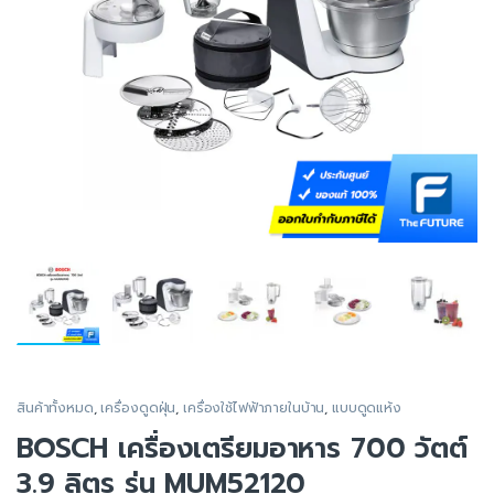
สินค้าทั้งหมด
,
เครื่องดูดฝุ่น
,
เครื่องใช้ไฟฟ้าภายในบ้าน
,
แบบดูดแห้ง
BOSCH เครื่องเตรียมอาหาร 700 วัตต์
3.9 ลิตร รุ่น MUM52120