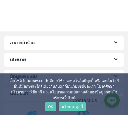
สาขาหน้าร้าน
นโยบาย
ข้อมูลเพิ่มเติม
เว็บไซต์ futureav.co.th มีการใช้งานเทคโนโลยีคุกกี้ หรือเทคโนโลยี
อื่นที่มีลักษณะใกล้เคียงกันกับคุกกี้บนเว็บไซต์ของเรา โปรดศึกษา
นโยบายการใช้คุกกี้ และนโยบายความเป็นส่วนตัวของข้อมูลก่อนใช้
ติดต่อเรา
บริการเว็บไซต์
Contact us
OK
นโยบายคุกกี้