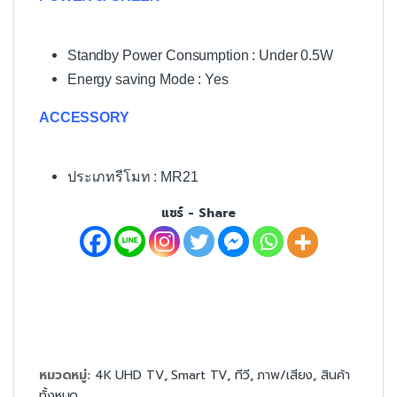
Standby Power Consumption : Under 0.5W
Energy saving Mode : Yes
ACCESSORY
ประเภทรีโมท : MR21
แชร์ - Share
หมวดหมู่:
4K UHD TV
,
Smart TV
,
ทีวี
,
ภาพ/เสียง
,
สินค้า
ทั้งหมด