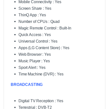
Mobile Connectivity : Yes
Screen Share : Yes
ThinQ App : Yes
Number of CPUs : Quad
Magic Remote Control : Built-In
Quick Access : Yes
Universal Control : Yes
Apps (LG Content Store) : Yes
Web Browser : Yes
Music Player : Yes
Sport Alert : Yes
Time Machine (DVR) : Yes
BROADCASTING
Digital TV Reception : Yes
Terrestrial : DVB-T2