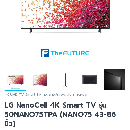
4K UHD TV
,
Smart TV
,
ทีวี
,
ภาพ/เสียง
,
สินค้าทั้งหมด
LG NanoCell 4K Smart TV รุ่น
50NANO75TPA (NANO75 43-86
นิ้ว)