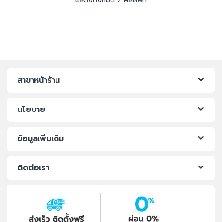
แสดงทั้งหมด 7 ผลลัพท์
สาขาหน้าร้าน
นโยบาย
ข้อมูลเพิ่มเติม
ติดต่อเรา