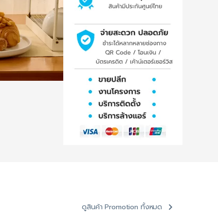
ดูสินค้า Promotion ทั้งหมด