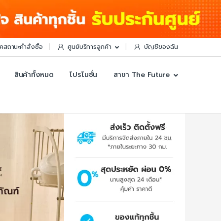
็คสถานะคำสั่งซื้อ
ศูนย์บริการลูกค้า
บัญชีของฉัน
สินค้าทั้งหมด
โปรโมชั่น
สาขา The Future