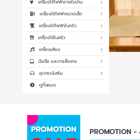
เครื่องใช้ไฟฟ้าภายในบ้าน
เครื่องใช้ไฟฟ้าขนาดเล็ก
เครื่องใช้ไฟฟ้าในครัว
เครื่องใช้ในครัว
เครื่องเสียง
มือถือ และการสื่อสาร
อุปกรณ์เสริม
ดูทั้งหมด
PROMOTION - สิ