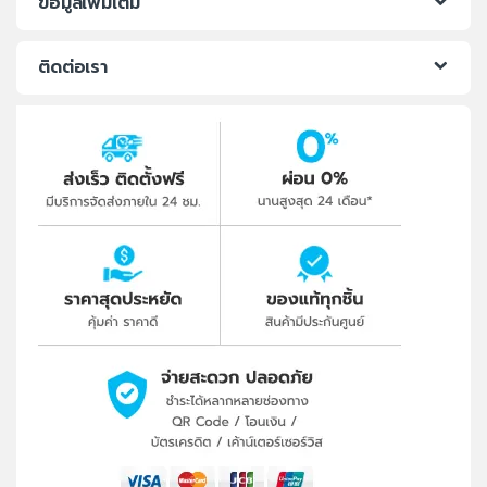
ข้อมูลเพิ่มเติม
ติดต่อเรา